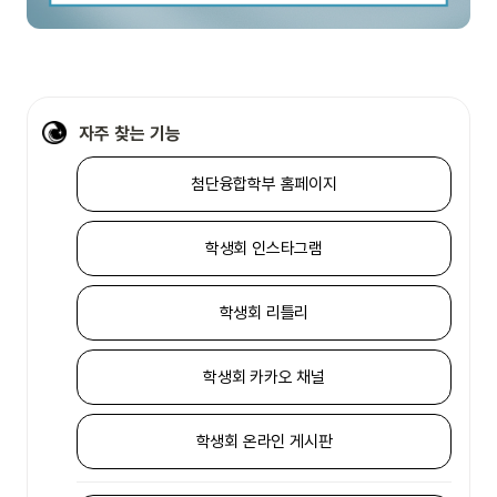
자주 찾는 기능
첨단융합학부 홈페이지
학생회 인스타그램
학생회 리틀리
학생회 카카오 채널
학생회 온라인 게시판