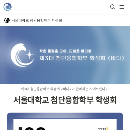
서울대학교 첨단융합학부 학생회
제3대 첨단융합학부 학생회 <바다>가 관리하는 사이트입니다.
서울대학교 첨단융합학부 학생회