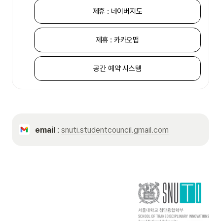
제휴 : 네이버지도
제휴 : 카카오맵
공간 예약 시스템
email
 : 
snuti.studentcouncil.gmail.com