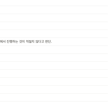
에서 진행하는 것이 적절치 않다고 판단.