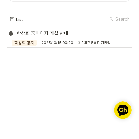
Search
List
학생회 홈페이지 개설 안내
학생회 공지
2025/10/15 00:00
제2대 학생회장 김동일