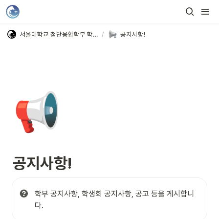
서울대학교 첨단융합학부 학생회
/
공지사항!
📢
공지사항!
학부 공지사항, 학생회 공지사항, 공고 등을 게시합니
다.