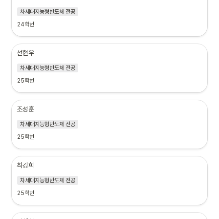
차세대지능형반도체 전공
24학번
선현우
차세대지능형반도체 전공
25학번
조성훈
차세대지능형반도체 전공
25학번
최강희
차세대지능형반도체 전공
25학번