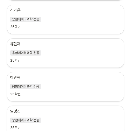
신가온
융합데이터과학 전공
25학번
유현재
융합데이터과학 전공
25학번
이민혁
융합데이터과학 전공
25학번
임영진
융합데이터과학 전공
25학번