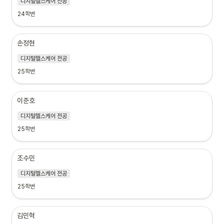
디지털헬스케어 전공
24학번
손정현
디지털헬스케어 전공
25학번
이준호
디지털헬스케어 전공
25학번
조수민
디지털헬스케어 전공
25학번
김민혁