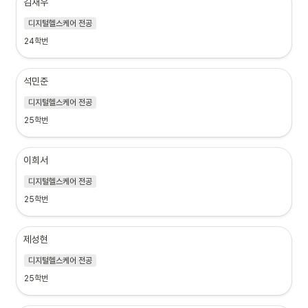
김재우
디지털헬스케어 전공
24학번
석민준
디지털헬스케어 전공
25학번
이희서
디지털헬스케어 전공
25학번
제성현
디지털헬스케어 전공
25학번